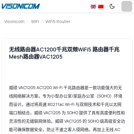
Visonicom
WiFi
WiFi5 Router
无线路由器AC1200千兆双频WiFi5 路由器千兆
Mesh路由器VAC1205
威硕 VAC1205 AC1200 Wi-Fi 千兆路由器是一款功能强大的无
线网络解决方案，专为小型办公室/家庭办公室（SOHO）环境
而设计。通过将高速 802.11ac Wi-Fi 与双频技术和千兆以太网
端口相结合，威硕 VAC1205 为 SOHO 提供了具有高度便利性和
灵活性的无缝联网体验。威硕 VAC1205 的 SOHO 级高级安全功
能可确保数据安全，防止不速之客入侵网络。再加上无线 AC