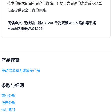
技术的更大范围和更高可靠性，有助于为更远的家庭或办公室
设备提供安全可靠的网络。
阅读全文: 无线路由器AC1200千兆双频WiFi5 路由器千兆
Mesh路由器VAC1205
产品速查
移动宽带和无线覆盖产品
条款与细则
商业条款
法律条款
你问我答