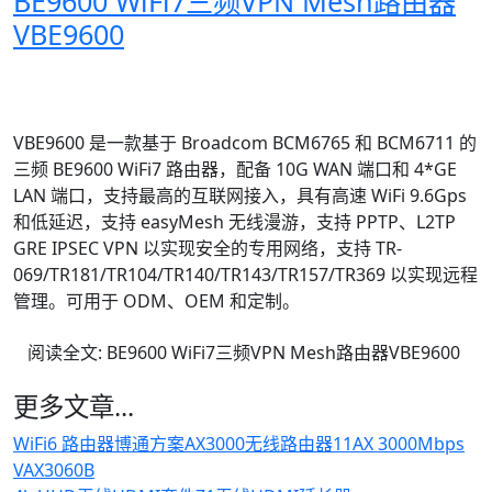
BE9600 WiFi7三频VPN Mesh路由器
VBE9600
WiFi路由器博通方案
WiFi7路由器博通方案
WiFi7 Mesh路由器
WiFi7 VPN路由器
WiFi7路由器10G
VBE9600 是一款基于 Broadcom BCM6765 和 BCM6711 的
三频 BE9600 WiFi7 路由器，配备 10G WAN 端口和 4*GE
LAN 端口，支持最高的互联网接入，具有高速 WiFi 9.6Gps
和低延迟，支持 easyMesh 无线漫游，支持 PPTP、L2TP
GRE IPSEC VPN 以实现安全的专用网络，支持 TR-
069/TR181/TR104/TR140/TR143/TR157/TR369 以实现远程
管理。可用于 ODM、OEM 和定制。
阅读全文: BE9600 WiFi7三频VPN Mesh路由器VBE9600
更多文章...
WiFi6 路由器博通方案AX3000无线路由器11AX 3000Mbps
VAX3060B